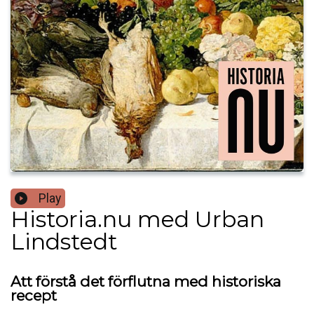
Play
Historia.nu med Urban
Lindstedt
Att förstå det förflutna med historiska
recept