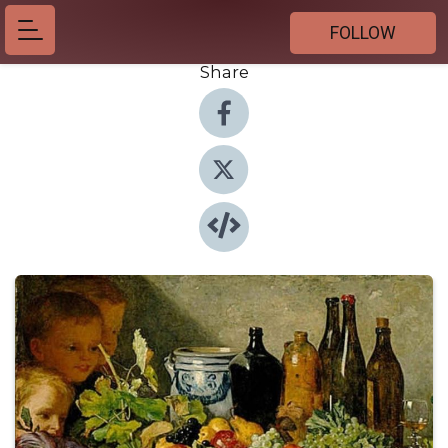
FOLLOW
Share