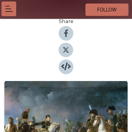
FOLLOW
Share