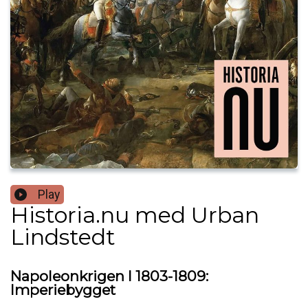
Play
Historia.nu med Urban
Lindstedt
Napoleonkrigen I 1803-1809:
Imperiebygget