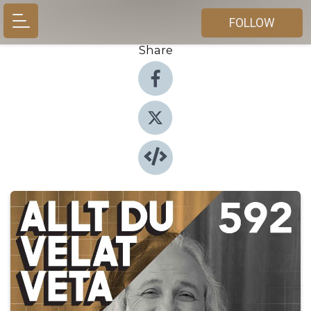
FOLLOW
Share