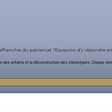
affranchie du patriarcat ?Essayons d’y répondre 
roits des enfants et la déconstruction des stéréotypes. Chaque s