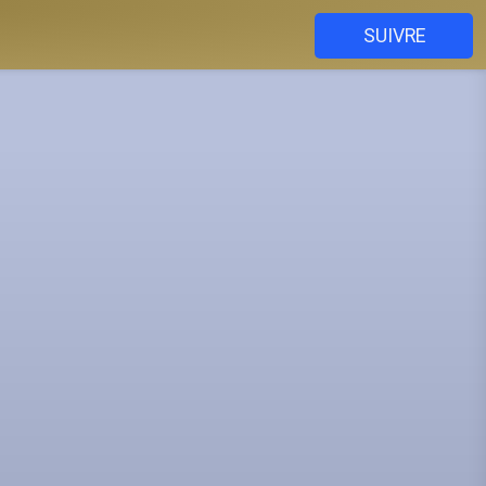
SUIVRE