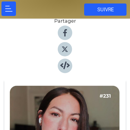
SUIVRE
Partager