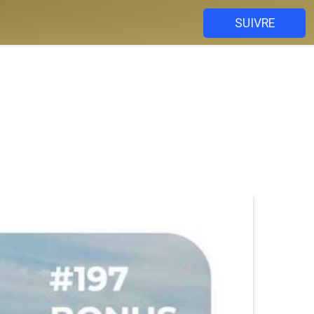
SUIVRE