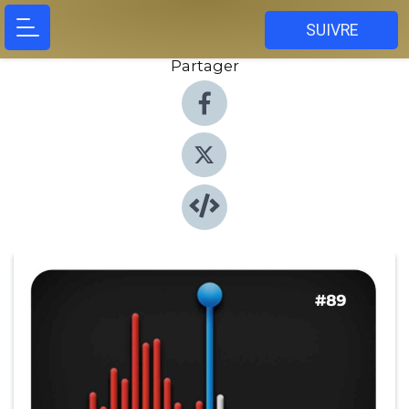
SUIVRE
Partager