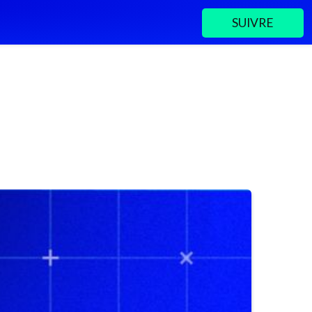
SUIVRE