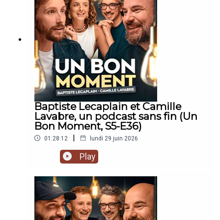
Baptiste Lecaplain et Camille
Lavabre, un podcast sans fin (Un
Bon Moment, S5-E36)
|
01:28:12
lundi 29 juin 2026
Play