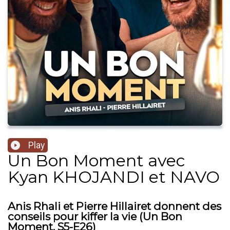
Play
Un Bon Moment avec
Kyan KHOJANDI et NAVO
Anis Rhali et Pierre Hillairet donnent des
conseils pour kiffer la vie (Un Bon
Moment, S5-E26)