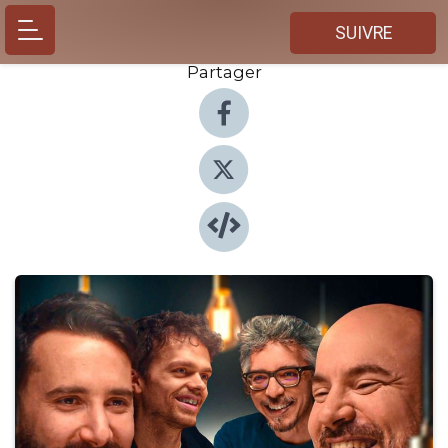
SUIVRE
Partager