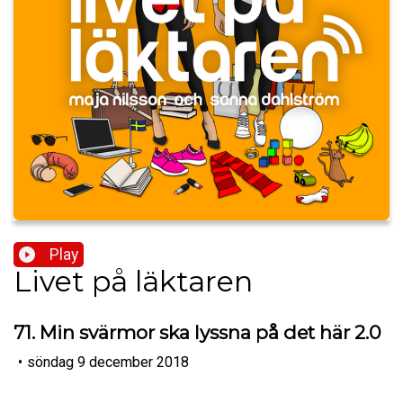
Play
Livet på läktaren
71. Min svärmor ska lyssna på det här 2.0
•
söndag 9 december 2018