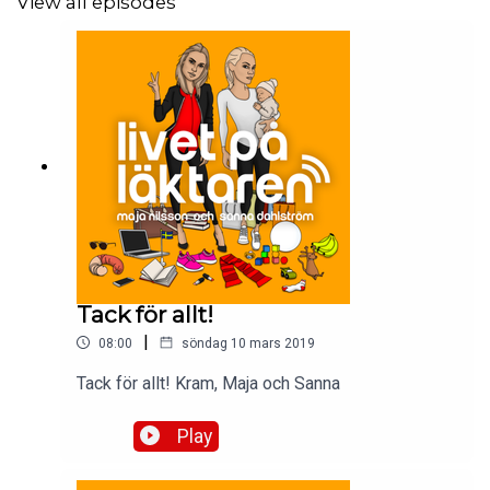
View all episodes
Tack för allt!
|
08:00
söndag 10 mars 2019
Tack för allt! Kram, Maja och Sanna
Play