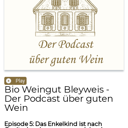
Play
Bio Weingut Bleyweis -
Der Podcast über guten
Wein
Episode 5: Das Enkelkind ist nach