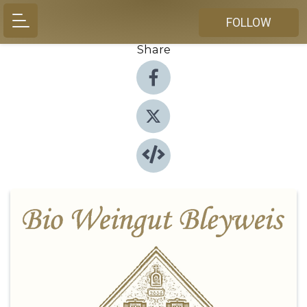
FOLLOW
Share