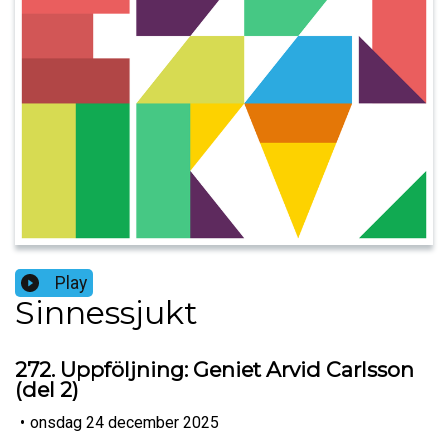
Play
Sinnessjukt
272. Uppföljning: Geniet Arvid Carlsson
(del 2)
•
onsdag 24 december 2025