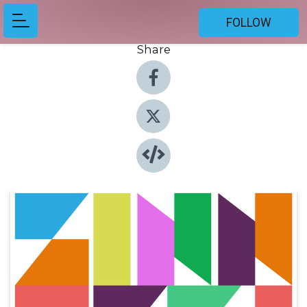
FOLLOW
Share