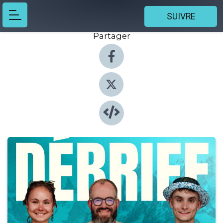
SUIVRE
Partager