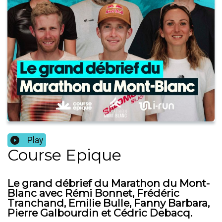
Play
Course Epique
Le grand débrief du Marathon du Mont-
Blanc avec Rémi Bonnet, Frédéric
Tranchand, Emilie Bulle, Fanny Barbara,
Pierre Galbourdin et Cédric Debacq.