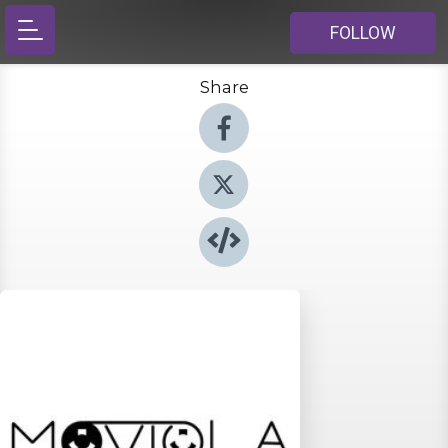
FOLLOW
Share