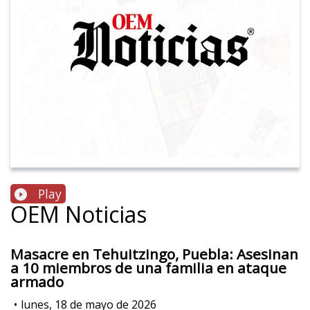
Play
OEM Noticias
Masacre en Tehuitzingo, Puebla: Asesinan
a 10 miembros de una familia en ataque
armado
•
lunes, 18 de mayo de 2026