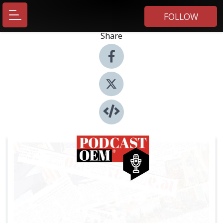
FOLLOW
Share