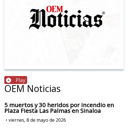
Play
OEM Noticias
5 muertos y 30 heridos por incendio en
Plaza Fiesta Las Palmas en Sinaloa
•
viernes, 8 de mayo de 2026