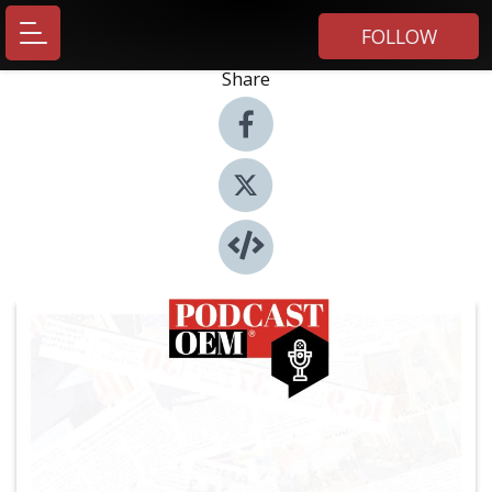
FOLLOW
Share