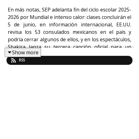
En más notas, SEP adelanta fin del ciclo escolar 2025-
2026 por Mundial e intenso calor: clases concluirán el
5 de junio, en información internacional, EE.UU.
revisa los 53 consulados mexicanos en el país y
podría cerrar algunos de ellos, y en los espectáculos,
Shakira lanza su tercera canción oficial para un
Show more
Mundial
RSS