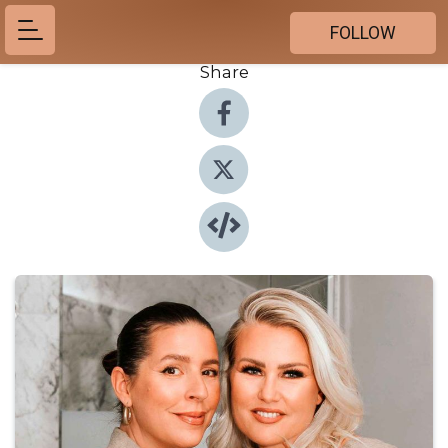
FOLLOW
Share