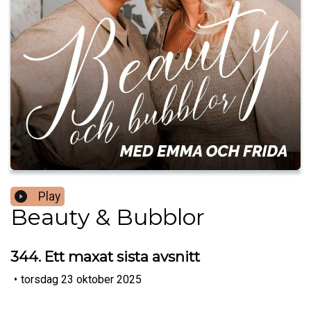
Play
Beauty & Bubblor
344. Ett maxat sista avsnitt
•
torsdag 23 oktober 2025