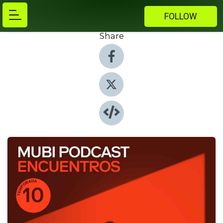
FOLLOW
Share