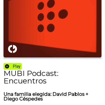
Play
MUBI Podcast:
Encuentros
Una familia elegida: David Pablos +
Diego Céspedes