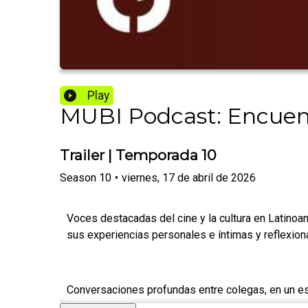
Play
MUBI Podcast: Encuen
Trailer | Temporada 10
Season
10
•
viernes, 17 de abril de 2026
Voces destacadas del cine y la cultura en Latinoa
sus experiencias personales e íntimas y reflexiona
Conversaciones profundas entre colegas, en un esp