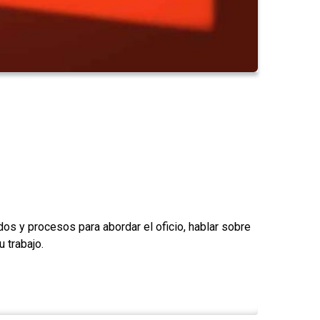
os y procesos para abordar el oficio, hablar sobre
 trabajo.