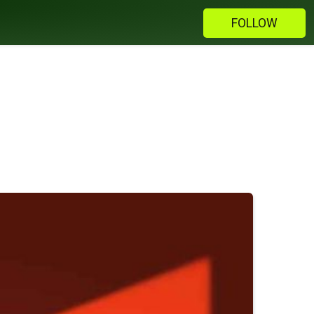
FOLLOW