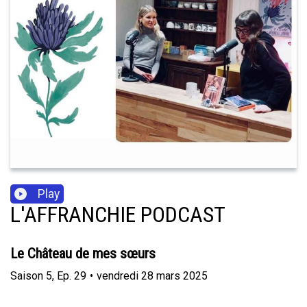
Play
L'AFFRANCHIE PODCAST
Le Château de mes sœurs
Saison
5
,
Ep.
29
•
vendredi 28 mars 2025