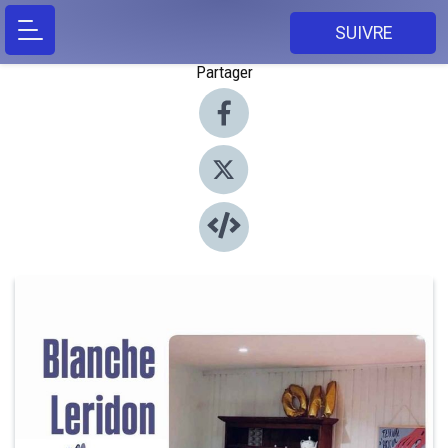
SUIVRE
Partager