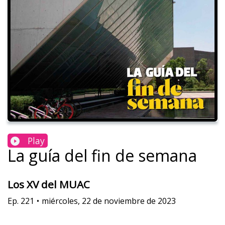
Play
La guía del fin de semana
Los XV del MUAC
Ep.
221
•
miércoles, 22 de noviembre de 2023