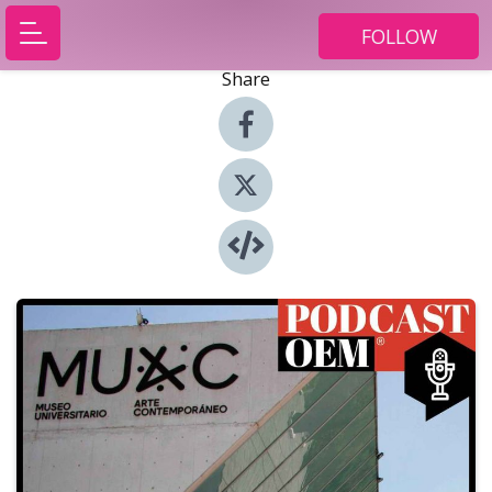
FOLLOW
Share