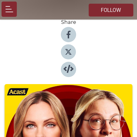
FOLLOW
Share