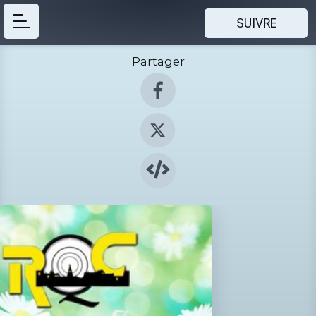
SUIVRE
Partager