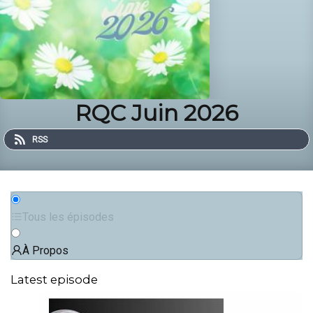
RQC Juin 2026
RSS
Tous les épisodes
À Propos
Latest episode