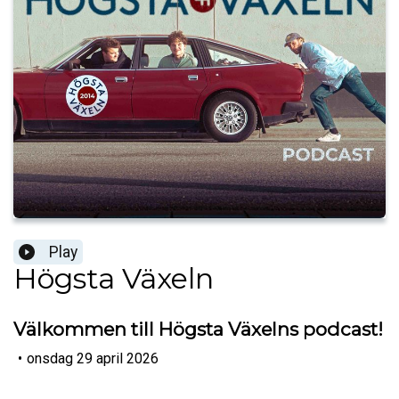
Play
Högsta Växeln
Välkommen till Högsta Växelns podcast!
•
onsdag 29 april 2026