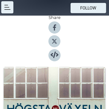
FOLLOW
Share