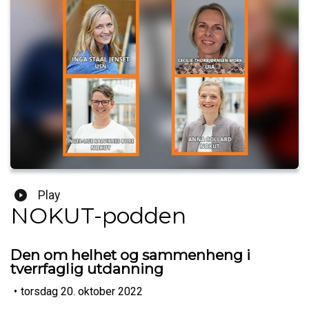
Play
NOKUT-podden
Den om helhet og sammenheng i
tverrfaglig utdanning
•
torsdag 20. oktober 2022