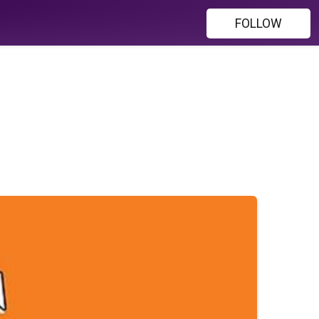
FOLLOW