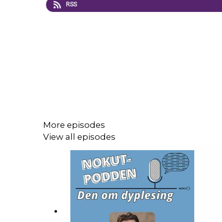
RSS
More episodes
View all episodes