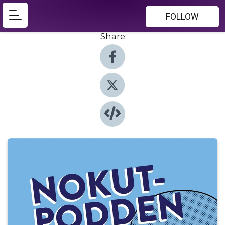
FOLLOW
Share