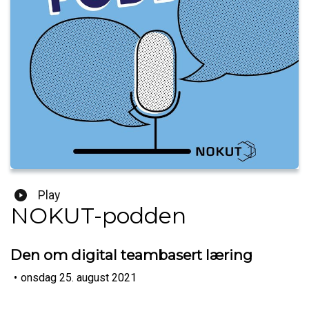
Play
NOKUT-podden
Den om digital teambasert læring
•
onsdag 25. august 2021