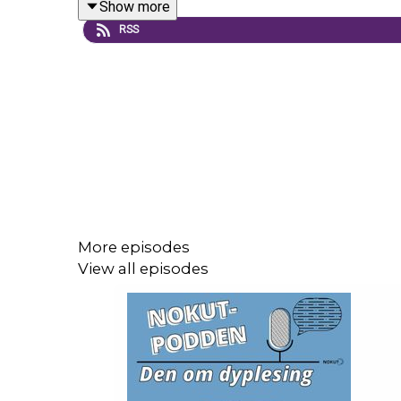
Show more
RSS
More episodes
View all episodes