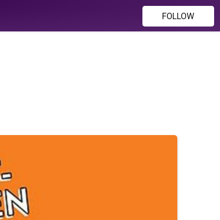
FOLLOW