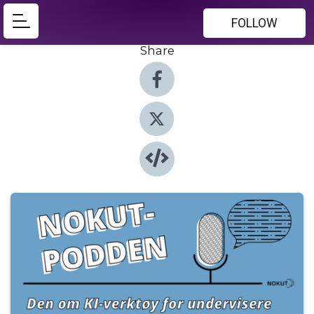
FOLLOW
Share