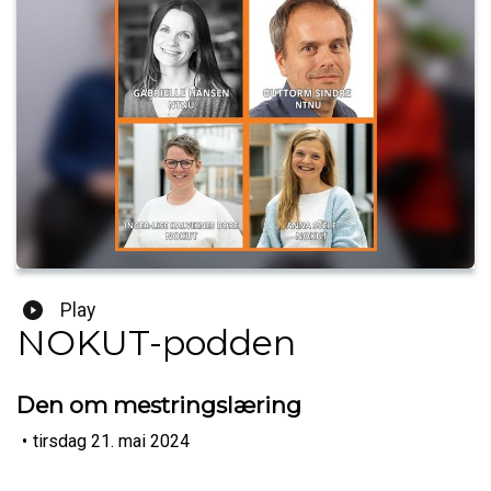
Play
NOKUT-podden
Den om mestringslæring
•
tirsdag 21. mai 2024