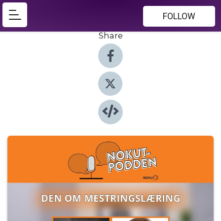
FOLLOW
Share