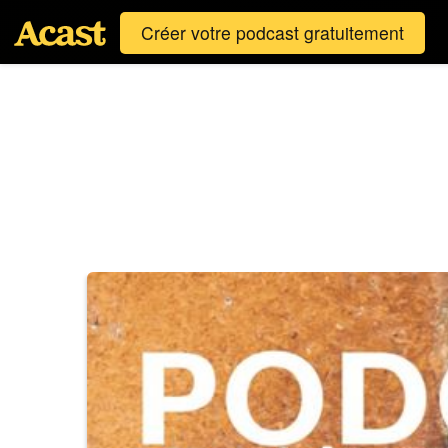
Créer votre podcast gratuitement