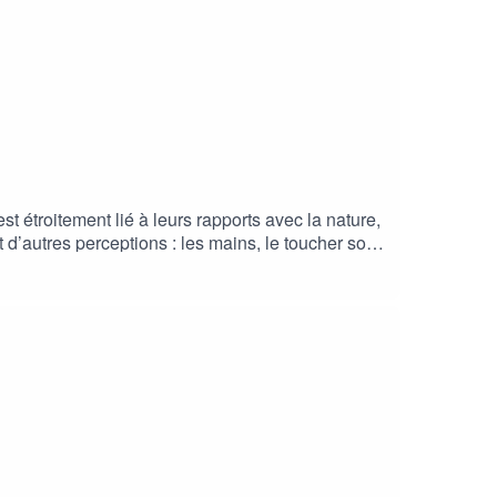
st étroitement lié à leurs rapports avec la nature,
 d’autres perceptions : les mains, le toucher sont