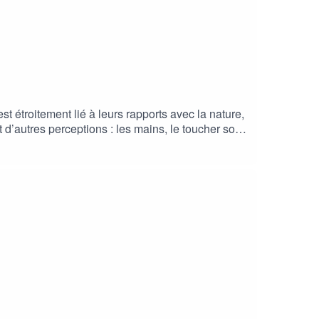
st étroitement lié à leurs rapports avec la nature,
 d’autres perceptions : les mains, le toucher sont