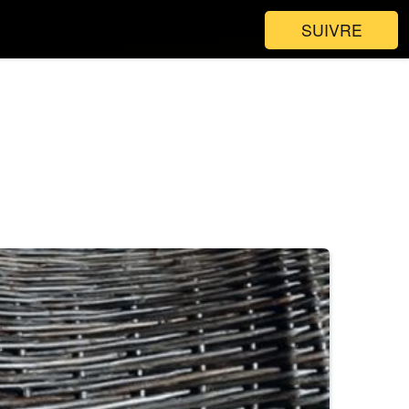
SUIVRE