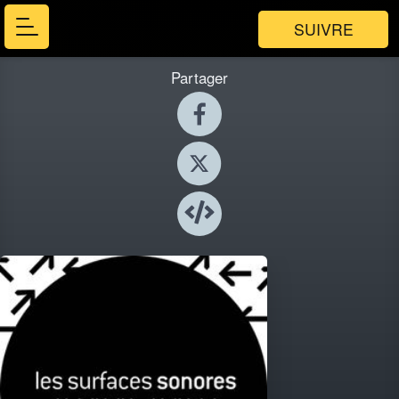
SUIVRE
Partager