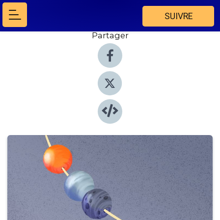
SUIVRE
Partager