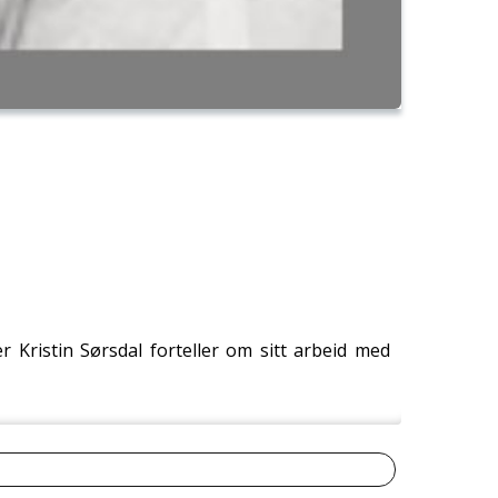
 Kristin Sørsdal forteller om sitt arbeid med