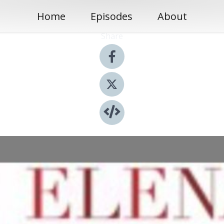
Home
Episodes
About
Share