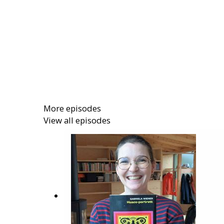
More episodes
View all episodes