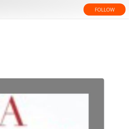
FOLLOW