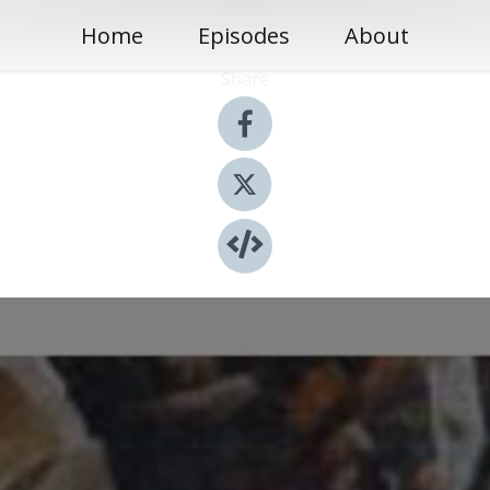
Home
Episodes
About
Share