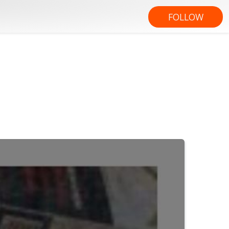
FOLLOW