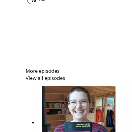
More episodes
View all episodes