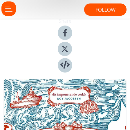
FOLLOW
Share