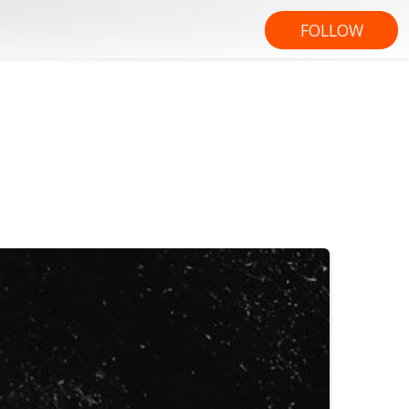
FOLLOW