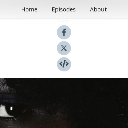
Home
Episodes
About
Share