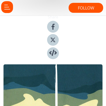
FOLLOW
Share