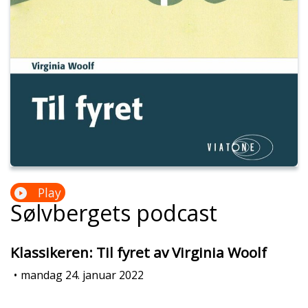
Play
Sølvbergets podcast
Klassikeren: Til fyret av Virginia Woolf
•
mandag 24. januar 2022