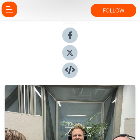
FOLLOW
Share