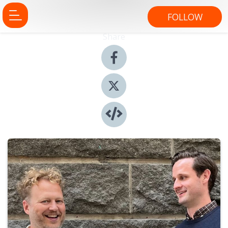
FOLLOW
Share