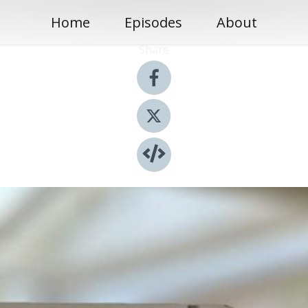
Home
Episodes
About
Share