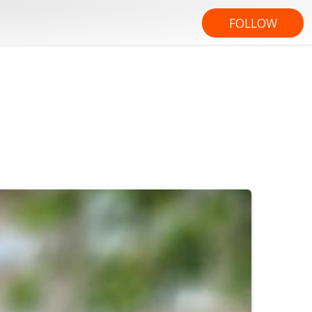
FOLLOW