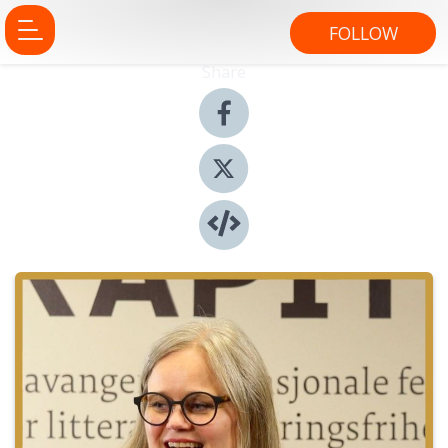
FOLLOW
Share