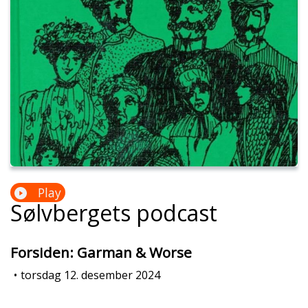
Play
Sølvbergets podcast
Forsiden: Garman & Worse
•
torsdag 12. desember 2024