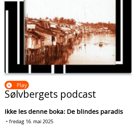
Play
Sølvbergets podcast
Ikke les denne boka: De blindes paradis
•
fredag 16. mai 2025