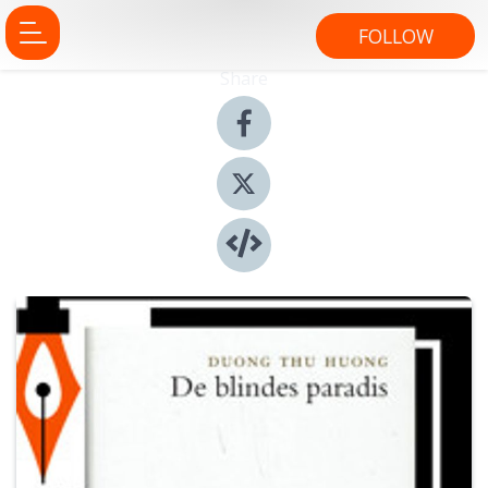
FOLLOW
Share