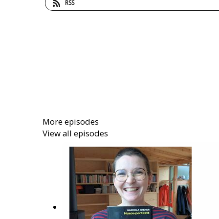
RSS
More episodes
View all episodes