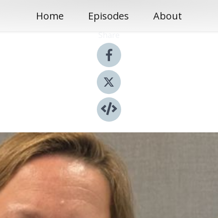
Home
Episodes
About
Share