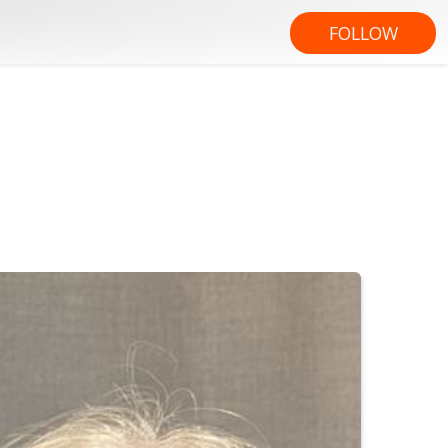
FOLLOW