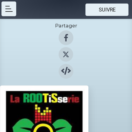
SUIVRE
Partager