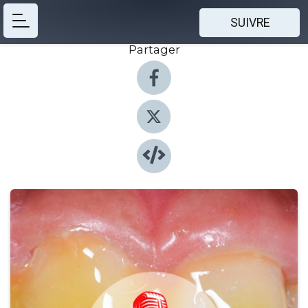
SUIVRE
Partager