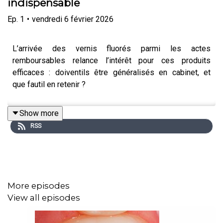
indispensable
Ep.
1
•
vendredi 6 février 2026
L’arrivée des vernis fluorés parmi les actes
remboursables relance l’intérêt pour ces produits
efficaces : doiventils être généralisés en cabinet, et
que fautil en retenir ?
Show more
RSS
More episodes
View all episodes