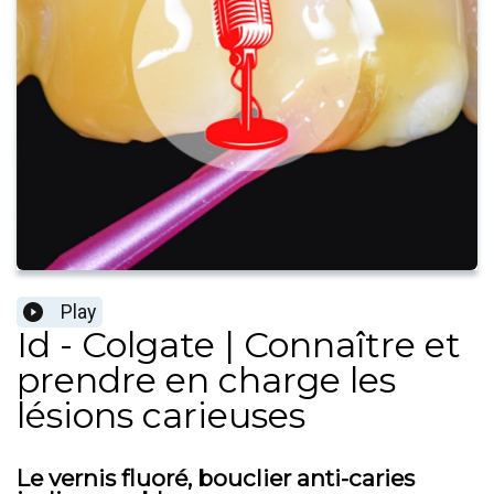
Play
Id - Colgate | Connaître et
prendre en charge les
lésions carieuses
Le vernis fluoré, bouclier anti-caries