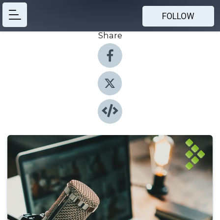
FOLLOW
Share