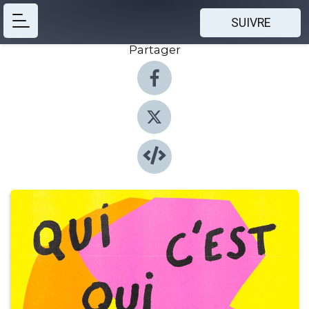
SUIVRE
Partager