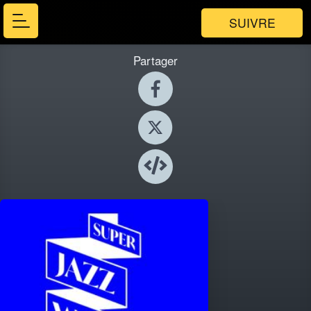
SUIVRE
Partager